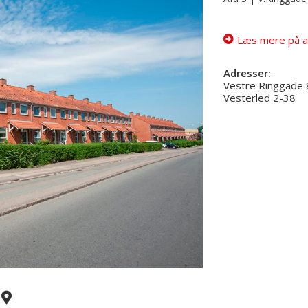
Læs mere på a
Adresser:
Vestre Ringgade
Vesterled 2-38